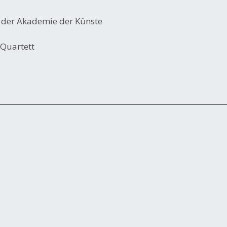
 der Akademie der Künste
-Quartett