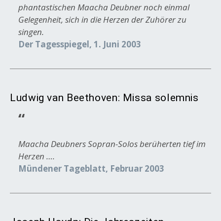
phantastischen Maacha Deubner noch einmal
Gelegenheit, sich in die Herzen der Zuhörer zu
singen.
Der Tagesspiegel, 1. Juni 2003
Ludwig van Beethoven: Missa solemnis
Maacha Deubners Sopran-Solos berüherten tief im
Herzen ….
Mündener Tageblatt, Februar 2003