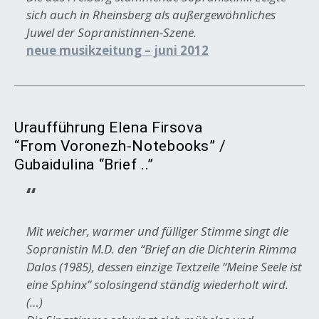
sich auch in Rheinsberg als außergewöhnliches
Juwel der Sopranistinnen-Szene.
neue musikzeitung – juni 2012
Uraufführung Elena Firsova
“From Voronezh-Notebooks” /
Gubaidulina “Brief ..”
Mit weicher, warmer und fülliger Stimme singt die
Sopranistin M.D. den “Brief an die Dichterin Rimma
Dalos (1985), dessen einzige Textzeile “Meine Seele ist
eine Sphinx” solosingend ständig wiederholt wird.
(…)