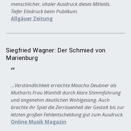
menschlicher, vitaler Ausdruck dieses Mitleids.
Tiefer Eindruck beim Publikum.
Allgäuer Zeitung
Siegfried Wagner: Der Schmied von
Marienburg
…Verständlichkeit erreichte Maacha Deubner als
Mutharts Frau Wanhilt durch klare Stimmführung
und angenehm deutlichen Wohlgesang. Auch
brachte ihr Spiel die Zerrissenheit der Gestalt bis zur
letzten großen Fehlentscheidung gut zum Ausdruck.
Online Musik Magazin