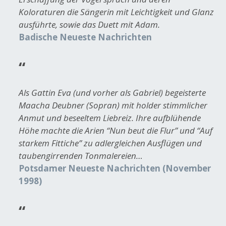
Koloraturen die Sängerin mit Leichtigkeit und Glanz
ausführte, sowie das Duett mit Adam.
Badische Neueste Nachrichten
Als Gattin Eva (und vorher als Gabriel) begeisterte
Maacha Deubner (Sopran) mit holder stimmlicher
Anmut und beseeltem Liebreiz. Ihre aufblühende
Höhe machte die Arien “Nun beut die Flur” und “Auf
starkem Fittiche” zu adlergleichen Ausflügen und
taubengirrenden Tonmalereien…
Potsdamer Neueste Nachrichten (November
1998)