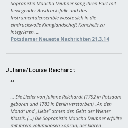
Sopranistin Maacha Deubner sang ihren Part mit
bewegender Ausdrucksfülle und das
Instrumentalensemble wusste sich in die
eindrucksvolle Klanglandschaft Kanchelis zu
integrieren. …
Potsdamer Neueste Nachrichten 21.3.14
Juliane/Louise Reichardt
… Die Lieder von Juliane Reichardt (1752 in Potsdam
geboren und 1783 in Berlin verstorben) „An den
Mond“ und „Liebe“ atmen den Geist der Wiener
Klassik. (…) Die Sopranistin Maacha Deubner erfüllte
mit ihrem voluminösen Sopran, der klaren