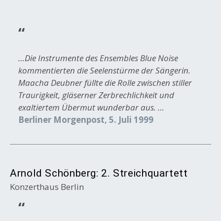
…Die Instrumente des Ensembles Blue Noise
kommentierten die Seelenstürme der Sängerin.
Maacha Deubner füllte die Rolle zwischen stiller
Traurigkeit, gläserner Zerbrechlichkeit und
exaltiertem Übermut wunderbar aus. …
Berliner Morgenpost, 5. Juli 1999
Arnold Schönberg: 2. Streichquartett
Konzerthaus Berlin