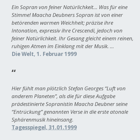
Ein Sopran von feiner Natürlichkeit… Was für eine
Stimme! Maacha Deubners Sopran ist von einer
betörenden warmen Weichheit; präzise ihre
Intonation, expressiv ihre Crescendi, jedoch von
feiner Natürlichkeit. Ihr Gesang gleicht einem reinen,
ruhigen Atmen im Einklang mit der Musik. …
Die Welt, 1. Februar 1999
Hier fühlt man plötzlich Stefan Georges “Luft von
anderem Planeten”, als die für diese Aufgabe
prädestinierte Sopranistin Maacha Deubner seine
“Entrückung” genannten Verse in die
erste atonale
Sphärenmusik hineinsang.
Tagesspiegel, 31.01.1999