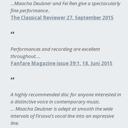
…Maacha Deubner and Fei Ren give a spectacularly
fine performance..
The Classical Reviewer 27. September 2015
Performances and recording are excellent
throughout….
Fanfare Magazine issue 39:1. 18. Juni 2015
A highly recommended disc for anyone interested in
a distinctive voice in contemporary music.
… Maacha Deubner is adept at smooth the wide
intervals of Firsova’s vocal line into an expressive
line.