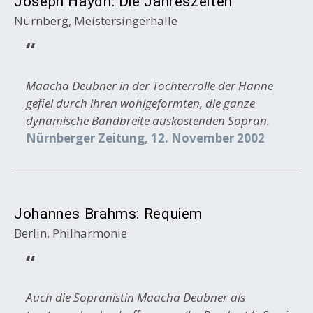
Joseph Haydn: Die Jahreszeiten
Nürnberg, Meistersingerhalle
Maacha Deubner in der Tochterrolle der Hanne
gefiel durch ihren wohlgeformten, die ganze
dynamische Bandbreite auskostenden Sopran.
Nürnberger Zeitung, 12. November 2002
Johannes Brahms: Requiem
Berlin, Philharmonie
Auch die Sopranistin Maacha Deubner als