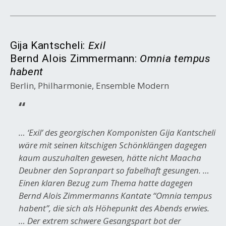
Gija Kantscheli:
Exil
Bernd Alois Zimmermann:
Omnia tempus
habent
Berlin, Philharmonie, Ensemble Modern
…
‘Exil’ des georgischen Komponisten Gija Kantscheli
wäre mit seinen kitschigen Schönklängen dagegen
kaum auszuhalten gewesen, hätte nicht Maacha
Deubner den Sopranpart so fabelhaft gesungen. …
Einen klaren Bezug zum Thema hatte dagegen
Bernd Alois Zimmermanns Kantate “Omnia tempus
habent”, die sich als Höhepunkt des Abends erwies.
… Der extrem schwere Gesangspart bot der