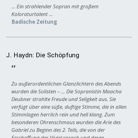
… Ein strahlender Sopran mit großem
Koloraturtalent …
Badische Zeitung
J. Haydn: Die Schöpfung
Zu außerordentlichen Glanzlichtern des Abends
wurden die Solisten – … Die Sopranistin Maacha
Deubner strahlte Freude und Seligkeit aus. Sie
verfügt über eine süße, duftige Stimme, die in allen
Stimmlagen herrlich rein und hell klang. Zum
besonderen Ohrenschmaus wurden die Arie des
Gabriel zu Beginn des 2. Teils, die von der
Erschaffung der Vögel sprach und deren