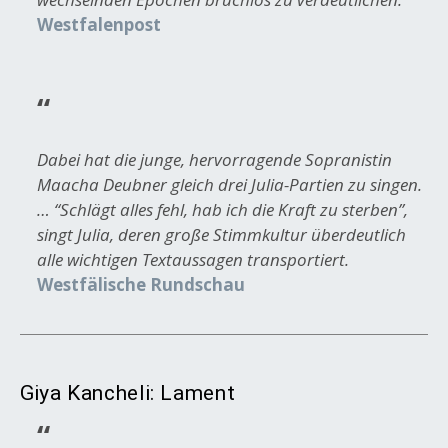
Westfalenpost
Dabei hat die junge, hervorragende Sopranistin
Maacha Deubner gleich drei Julia-Partien zu singen.
… “Schlägt alles fehl, hab ich die Kraft zu sterben”,
singt Julia, deren große Stimmkultur überdeutlich
alle wichtigen Textaussagen transportiert.
Westfälische Rundschau
Giya Kancheli: Lament