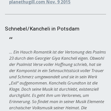
planethugill.com Nov. 9 2015
Schnebel/Kancheli in Potsdam
… Ein Hauch Romantik ist der Vertonung des Psalms
23 durch den Georgier Giya Kancheli eigen. Obwohl
der Psalmist Verse voller Hoffnung schrieb, hat sie
der Komponist in ein Sehnsuchtsstück voller Trauer
und Schmerz umgewandelt und sie in sein Werk
„Exil“ aufgenommen. Kanchelis Grundton ist die
Klage. Doch seine Musik ist durchlebt, existenziell
durchglüht. Es geht ihm um Verlorenes, um
Erinnerung. So findet man in seiner Musik Elemente
archaischer Volksmusik seiner Heimat. Die