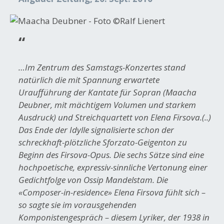
…Im Zentrum des Samstags-Konzertes stand
natürlich die mit Spannung erwartete
Uraufführung der Kantate für Sopran (Maacha
Deubner, mit mächtigem Volumen und starkem
Ausdruck) und Streichquartett von Elena Firsova.(..)
Das Ende der Idylle signalisierte schon der
schreckhaft-plötzliche Sforzato-Geigenton zu
Beginn des Firsova-Opus. Die sechs Sätze sind eine
hochpoetische, expressiv-sinnliche Vertonung einer
Gedichtfolge von Ossip Mandelstam. Die
«Composer-in-residence» Elena Firsova fühlt sich –
so sagte sie im vorausgehenden
Komponistengespräch – diesem Lyriker, der 1938 in