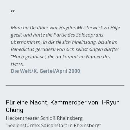
Maacha Deubner war Haydns Meisterwerk zu Hilfe
geeilt und hatte die Partie des Solosoprans
übernommen, in die sie sich hineinsang, bis sie im
Benedictus geradezu von sich selbst singen durfte:
“Hoch gelobt sei, die da kommt im Namen des
Herrn.
Die Welt/K. Geitel/April 2000
Für eine Nacht, Kammeroper von Il-Ryun
Chung
Heckentheater Schloß Rheinsberg
“Seelenstürme: Saisonstart in Rheinsberg”