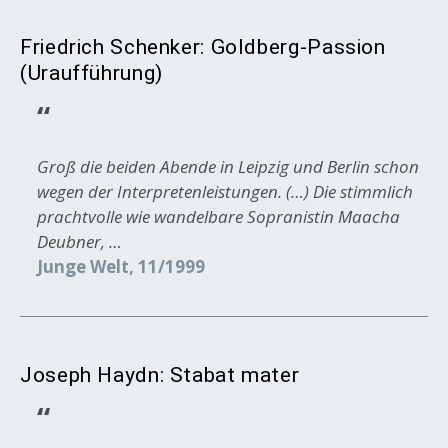
Friedrich Schenker: Goldberg-Passion
(Uraufführung)
Groß die beiden Abende in Leipzig und Berlin schon
wegen der Interpretenleistungen. (…) Die stimmlich
prachtvolle wie wandelbare Sopranistin Maacha
Deubner, …
Junge Welt, 11/1999
Joseph Haydn: Stabat mater