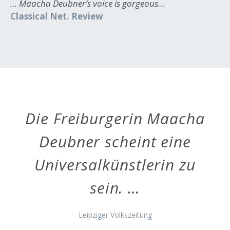
… Maacha Deubner’s voice is gorgeous…
Classical Net. Review
Die Freiburgerin Maacha
Deubner scheint eine
Universalkünstlerin zu
sein. …
Leipziger Volkszeitung