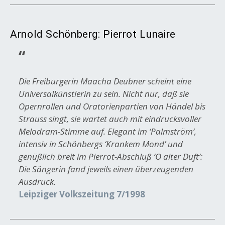
Arnold Schönberg: Pierrot Lunaire
Die Freiburgerin Maacha Deubner scheint eine
Universalkünstlerin zu sein. Nicht nur, daß sie
Opernrollen und Oratorienpartien von Händel bis
Strauss singt, sie wartet auch mit eindrucksvoller
Melodram-Stimme auf. Elegant im ‘Palmström’,
intensiv in Schönbergs ‘Krankem Mond’ und
genüßlich breit im Pierrot-Abschluß ‘O alter Duft’:
Die Sängerin fand jeweils einen überzeugenden
Ausdruck.
Leipziger Volkszeitung 7/1998