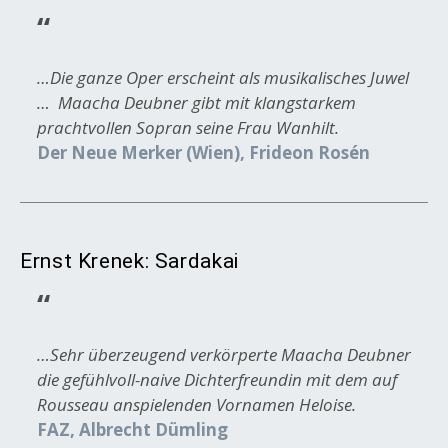
…Die ganze Oper erscheint als musikalisches Juwel
… Maacha Deubner gibt mit klangstarkem
prachtvollen Sopran seine Frau Wanhilt.
Der Neue Merker (Wien), Frideon Rosén
Ernst Krenek: Sardakai
…Sehr überzeugend verkörperte Maacha Deubner
die gefühlvoll-naive Dichterfreundin mit dem auf
Rousseau anspielenden Vornamen Heloise.
FAZ, Albrecht Dümling