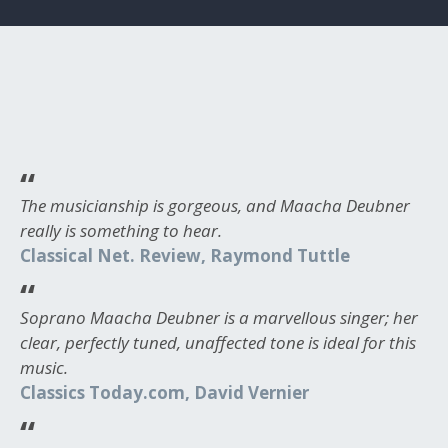
The musicianship is gorgeous, and Maacha Deubner
really is something to hear.
Classical Net. Review, Raymond Tuttle
Soprano Maacha Deubner is a marvellous singer; her
clear, perfectly tuned, unaffected tone is ideal for this
music.
Classics Today.com, David Vernier