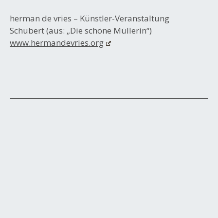
herman de vries – Künstler-Veranstaltung
Schubert (aus: „Die schöne Müllerin“)
www.hermandevries.org
Beitrags-
Navigation