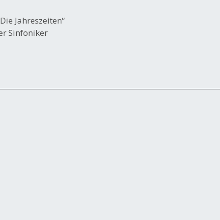
„Die Jahreszeiten“
r Sinfoniker