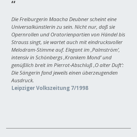
Die Freiburgerin Maacha Deubner scheint eine
Universalkünstlerin zu sein. Nicht nur, daß sie
Opernrollen und Oratorienpartien von Händel bis
Strauss singt, sie wartet auch mit eindrucksvoller
Melodram-Stimme auf. Elegant im ‚Palmström‘,
intensiv in Schönbergs ‚Krankem Mond‘ und
genüßlich breit im Pierrot-Abschluß ‚O alter Duft‘:
Die Sängerin fand jeweils einen überzeugenden
Ausdruck.
Leipziger Volkszeitung 7/1998