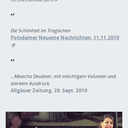
Die Schönheit im Tragischen
Potsdamer Neueste Nachrichten, 11.11.2010
…Maacha Deubner, mit mächtigem Volumen und
starkem Ausdruck.
Allgäuer Zeitung, 20. Sept. 2010