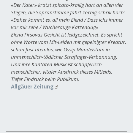
«Der Kater» kratzt spicato-krallig hart an allen vier
Stegen, die Sopranstimme fährt zornig-schrill hoch:
«Daher kommt es, all mein Elend / Dass ichs immer
vor mir sehe / Wucherauge Katzenaug»
Elena Firsovas Gesicht ist leidgezeichnet. Es spricht
ohne Worte vom Mit-Leiden mit gepeinigter Kreatur,
schon fast atemlos, wie Ossip Mandelstam in
unmenschlich-tödlicher Straflager-Verbannung.
Und ihre Kantaten-Musik ist schöpferisch-
menschlicher, vitaler Ausdruck dieses Mitleids.
Tiefer Eindruck beim Publikum.
Allgäuer Zeitung