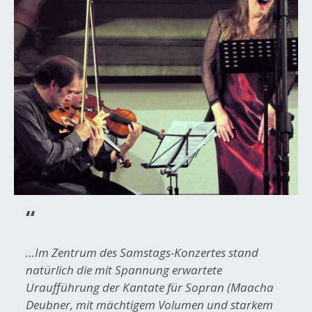
…Im Zentrum des Samstags-Konzertes stand
natürlich die mit Spannung erwartete
Uraufführung der Kantate für Sopran (Maacha
Deubner, mit mächtigem Volumen und starkem